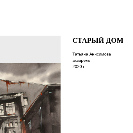
СТАРЫЙ ДОМ
Татьяна Анисимова
акварель
2020 г