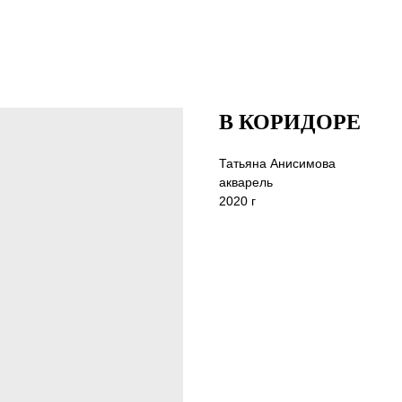
В КОРИДОРЕ
Татьяна Анисимова
акварель
2020 г