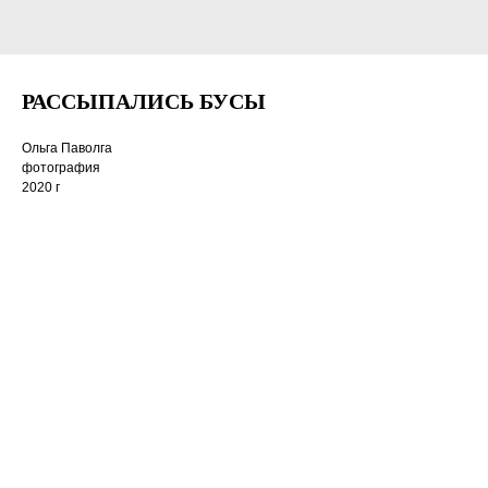
РАССЫПАЛИСЬ БУСЫ
Ольга Паволга
фотография
2020 г