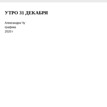
УТРО 31 ДЕКАБРЯ
Александра Чу
графика
2020 г