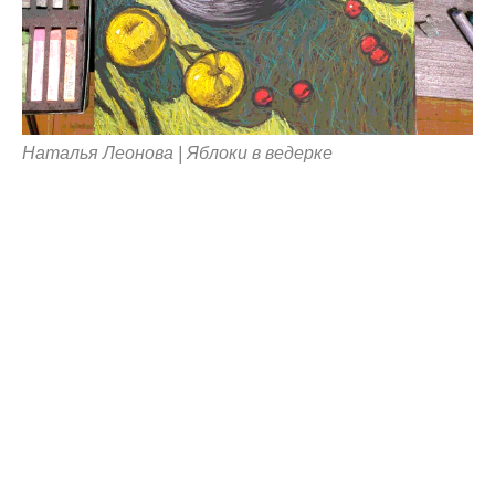
Наталья Леонова | Яблоки в ведерке