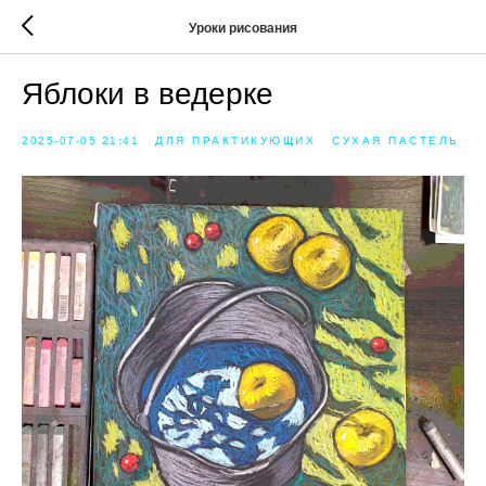
Уроки рисования
Яблоки в ведерке
2025-07-05 21:41
ДЛЯ ПРАКТИКУЮЩИХ
СУХАЯ ПАСТЕЛЬ