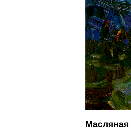
Масляная 