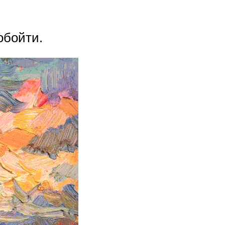
обойти.