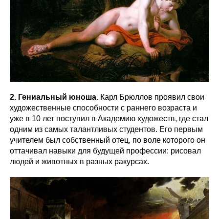
2. Гениальный юноша.
Карл Брюллов проявил свои
художественные способности с раннего возраста и
уже в 10 лет поступил в Академию художеств, где стал
одним из самых талантливых студентов. Его первым
учителем был собственный отец, по воле которого он
оттачивал навыки для будущей профессии: рисовал
людей и животных в разных ракурсах.