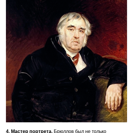
4. Мастер портрета.
Брюллов был не только