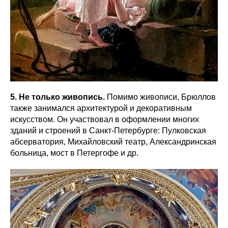
5. Не только живопись.
Помимо живописи, Брюллов
также занимался архитектурой и декоративным
искусством. Он участвовал в оформлении многих
зданий и строений в Санкт-Петербурге: Пулковская
абсерватория, Михайловский театр, Александринская
больница, мост в Петергофе и др.