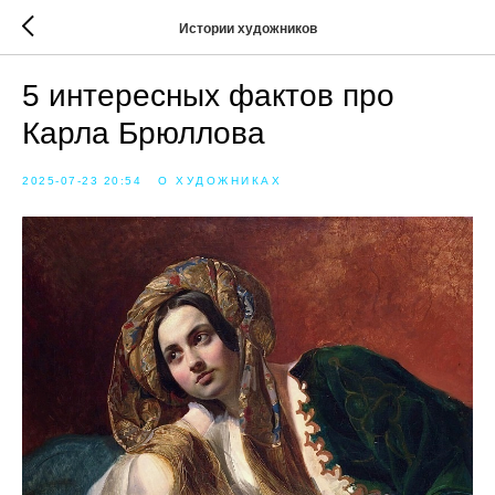
Истории художников
5 интересных фактов про
Карла Брюллова
2025-07-23 20:54
О ХУДОЖНИКАХ