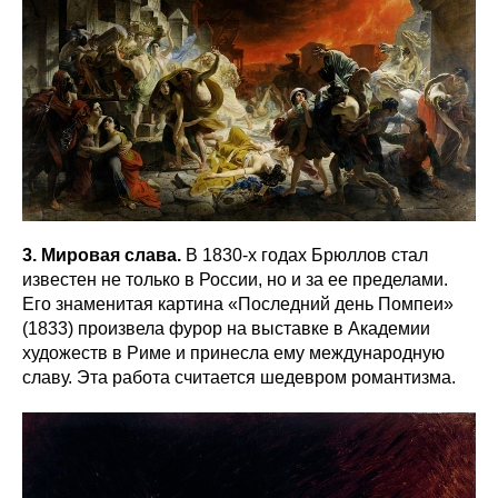
3. Мировая слава.
В 1830-х годах Брюллов стал
известен не только в России, но и за ее пределами.
Его знаменитая картина «Последний день Помпеи»
(1833) произвела фурор на выставке в Академии
художеств в Риме и принесла ему международную
славу. Эта работа считается шедевром романтизма.