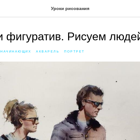
Уроки рисования
и фигуратив. Рисуем люде
 НАЧИНАЮЩИХ
АКВАРЕЛЬ
ПОРТРЕТ