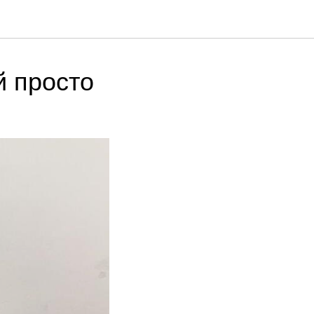
й просто