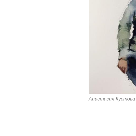
Анастасия Кустова 