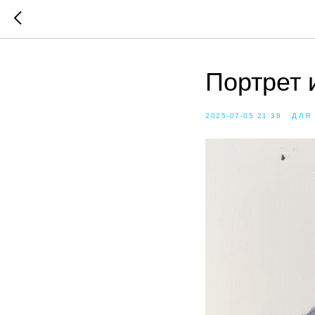
Портрет 
2025-07-05 21:38
ДЛЯ