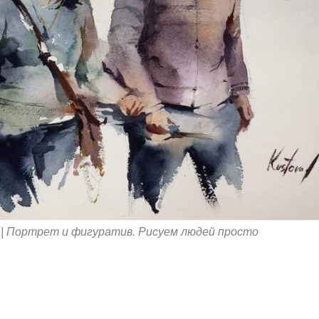
| Портрет и фигуратив. Рисуем людей просто