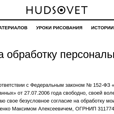
АТЕРИАЛОВ
УРОКИ РИСОВАНИЯ
ИСТОРИИ
а обработку персонал
ответствии с Федеральным законом № 152-ФЗ 
нных» от 27.07.2006 года свободно, своей вол
ю свое безусловное согласие на обработку мо
енко Максимом Алексеевичем, ОГРНИП 311774